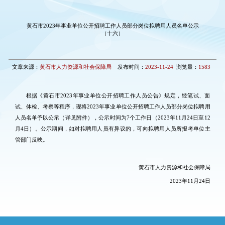
黄石市2023年事业单位公开招聘工作人员部分岗位拟聘用人员名单公示
（十六）
文章来源：
黄石市人力资源和社会保障局
发布时间：
2023-11-24
浏览量：
1583
根据《黄石市2023年事业单位公开招聘工作人员公告》规定，经笔试、面
试、体检、考察等程序，现将2023年事业单位公开招聘工作人员部分岗位拟聘用
人员名单予以公示（详见附件），公示时间为7个工作日（2023年11月24日至12
月4日）。公示期间，如对拟聘用人员有异议的，可向拟聘用人员所报考单位主
管部门反映。
黄石市人力资源和社会保障局
2023年11月24日