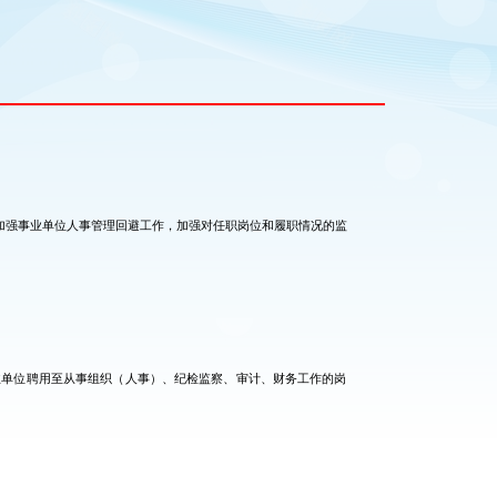
加强事业单位人事管理回避工作，加强对任职岗位和履职情况的监
业单位聘用至从事组织（人事）、纪检监察、审计、财务工作的岗