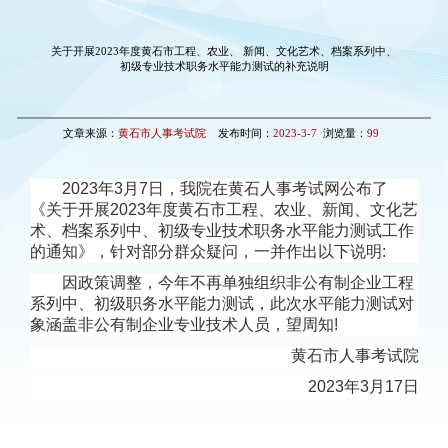
关于开展2023年度黄石市工程、农业、 新闻、文化艺术、档案系列中、
初级专业技术职务水平能力测试的补充说明
文章来源：
黄石市人事考试院
发布时间：
2023-3-7
浏览量：
99
2023年3月7日，我院在黄石人事考试网公布了
《关于开展2023年度黄石市工程、农业、新闻、文化艺
术、档案系列中、初级专业技术职务水平能力测试工作
的通知》，针对部分群众疑问，一并作出以下说明:
因政策调整，今年不再单独组织非公有制企业工程
系列中、初级职务水平能力测试，此次水平能力测试对
象涵盖非公有制企业专业技术人员，望周知!
黄石市人事考试院
2023年3月17日