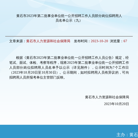
黄石市2023年第二批事业单位统一公开招聘工作人员部分岗位拟聘用人
员名单公示（九）
文章来源：
黄石市人力资源和社会保障局
发布时间：
2023-10-20
浏览量：
67
根据《黄石市2023年第二批事业单位统一公开招聘工作人员公告》规定，经
笔试、面试、体检、考察等程序，现将2023年第二批事业单位统一公开招聘工作
人员部分岗位拟聘用人员名单予以公示（详见附件），公示时间为7个工作日
（2023年10月20日至10月30日）。公示期间，如对拟聘用人员有异议的，可向
拟聘用人员所报考单位主管部门反映。
黄石市人力资源和社会保障局
2023年10月20日
主办：黄石