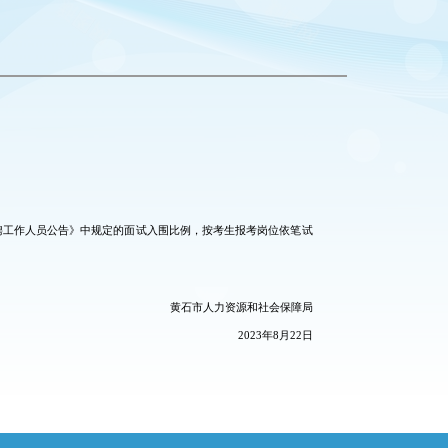
招聘工作人员公告》中规定的面试入围比例，按考生报考岗位依笔试
黄石市人力资源和社会保障局
2023年8月22日