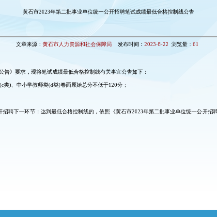
黄石市2023年第二批事业单位统一公开招聘笔试成绩最低合格控制线公告
文章来源：
黄石市人力资源和社会保障局
发布时间：
2023-8-22
浏览量：
61
员公告》要求，现将笔试成绩最低合格控制线有关事宜公告如下：
(c类)、中小学教师类(d类)卷面原始总分不低于120分；
开招聘下一环节；达到最低合格控制线的，依照《黄石市2023年第二批事业单位统一公开