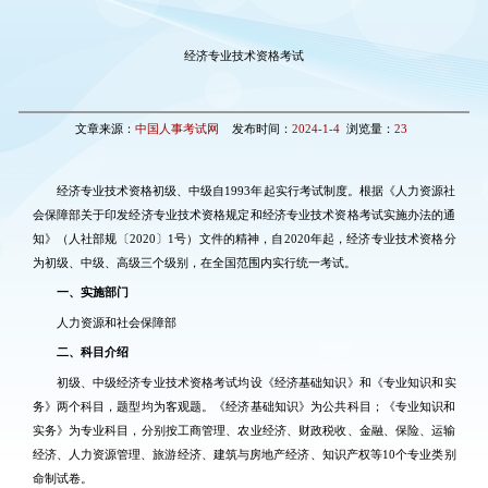
经济专业技术资格考试
文章来源：
中国人事考试网
发布时间：
2024-1-4
浏览量：
23
经济专业技术资格初级、中级自1993年起实行考试制度。根据《人力资源社
会保障部关于印发经济专业技术资格规定和经济专业技术资格考试实施办法的通
知》（人社部规〔2020〕1号）文件的精神，自2020年起，经济专业技术资格分
为初级、中级、高级三个级别，在全国范围内实行统一考试。
一、实施部门
人力资源和社会保障部
二、科目介绍
初级、中级经济专业技术资格考试均设《经济基础知识》和《专业知识和实
务》两个科目，题型均为客观题。《经济基础知识》为公共科目；《专业知识和
实务》为专业科目，分别按工商管理、农业经济、财政税收、金融、保险、运输
经济、人力资源管理、旅游经济、建筑与房地产经济、知识产权等10个专业类别
命制试卷。