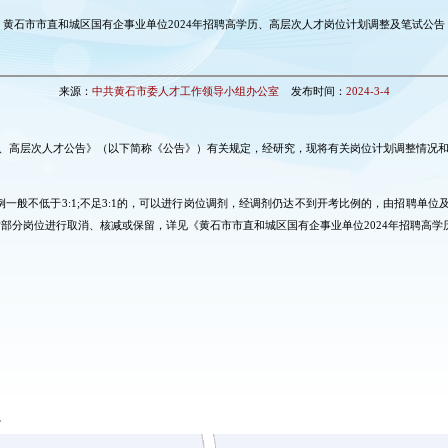
黄石市市直和城区国有企事业单位2024年招聘高学历、高层次人才岗位计划调整及笔试公告
来源：
中共黄石市委人才工作领导小组办公室
发布时间：
2024-3-4
历、高层次人才公告》（以下简称《公告》）有关规定，经研究，现将有关岗位计划调整情况
例一般不低于3:1;不足3:1的，可以进行岗位调剂，经调剂仍达不到开考比例的，由招聘单
部分岗位进行取消、核减或保留，详见《黄石市市直和城区国有企事业单位2024年招聘高学历
。