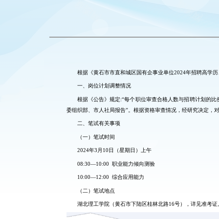
根据《黄石市市直和城区国有企事业单位2024年招聘高学
一、岗位计划调整情况
根据《公告》规定:“每个职位审查合格人数与招聘计划的比
委组织部、市人社局报告”。根据资格审查情况，经研究决定，对
二、笔试有关事项
（一）笔试时间
2024年3月10日（星期日）上午
08:30—10:00 职业能力倾向测验
10:00—12:00 综合应用能力
（二）笔试地点
湖北理工学院（黄石市下陆区桂林北路16号），详见准考证