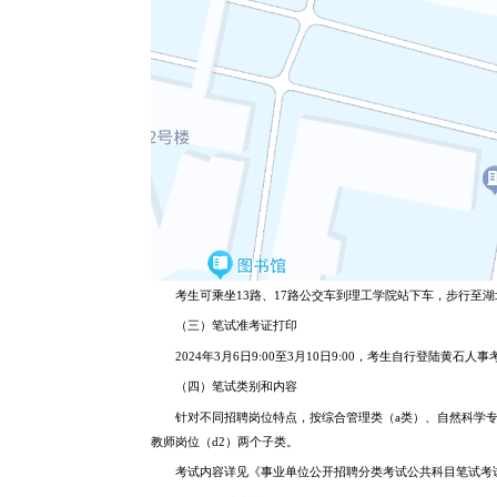
考生可乘坐13路、17路公交车到理工学院站下车，步行至
（三）笔试准考证打印
2024年3月6日9:00至3月10日9:00，考生自行登陆黄石人事考
（四）笔试类别和内容
针对不同招聘岗位特点，按综合管理类（a类）、自然科学专
教师岗位（d2）两个子类。
考试内容详见《事业单位公开招聘分类考试公共科目笔试考