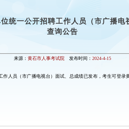
业单位统一公开招聘工作人员（市广播电
查询公告
来源：
黄石市人事考试院
发布时间：
2024-4-15
招聘工作人员（市广播电视台）面试、总成绩已发布，考生可登录