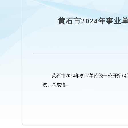
黄石市2024年事
黄石市2024年事业单位统一公开
试、总成绩。