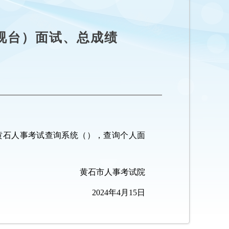
视台）面试、总成绩
黄石人事考试查询系统（），查询个人面
黄石市人事考试院
2024年4月15日