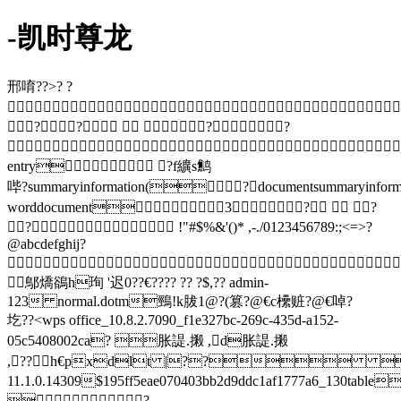
-凯时尊龙
邢唷??>? ?

?? ??

entry ?f纊s鹪
哔?summaryinformation(?documentsummaryinf
worddocument3? ?
? !"#$%&'()* ,-./0123456789:;<=>?
@abcdefghij?

鄥燆鵒h珣 '迟0??€???? ? ? ? $,?? admin-
123 normal.dotm鵛!k胈1@?(篡?@€c欙赃?@€啅?
圪??<wps office_10.8.2.7090_f1e327bc-269c-435d-a152-
05c5408002ca? 胀諟.摋 ,d胀諟.摋
,??h€pxdlt |?? 0t€
11.1.0.14309$195ff5eae070403bb2d9ddc1af1777a6_130tab
?