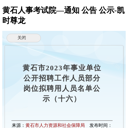
黄石人事考试院—通知 公告 公示-凯
时尊龙
黄石市2023年事业单位
公开招聘工作人员部分
岗位拟聘用人员名单公
示（十六）
来源：
黄石市人力资源和社会保障局
发布时间：