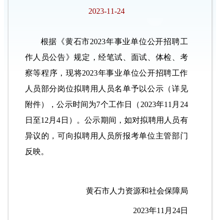
2023-11-24
根据《黄石市2023年事业单位公开招聘工
作人员公告》规定，经笔试、面试、体检、考
察等程序，现将2023年事业单位公开招聘工作
人员部分岗位拟聘用人员名单予以公示（详见
附件），公示时间为7个工作日（2023年11月24
日至12月4日）。公示期间，如对拟聘用人员有
异议的，可向拟聘用人员所报考单位主管部门
反映。
黄石市人力资源和社会保障局
2023年11月24日