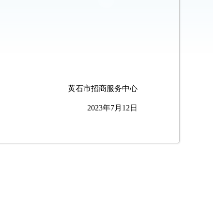
黄石市招商服务中心
2023年7月12日