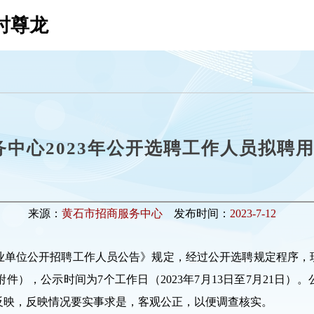
时尊龙
务中心2023年公开选聘工作人员拟聘
来源：
黄石市招商服务中心
发布时间：
2023-7-12
事业单位公开招聘工作人员公告》规定，经过公开选聘规定程序，现
），公示时间为7个工作日（2023年7月13日至7月21日
反映，反映情况要实事求是，客观公正，以便调查核实。