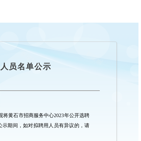
用人员名单公示
将黄石市招商服务中心2023年公开选聘
）。公示期间，如对拟聘用人员有异议的，请