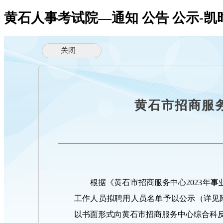
黄石人事考试院—通知 公告 公示-凯
黄石市招商服
根据《黄石市招商服务中心2023年
工作人员拟聘用人员名单予以公示（详见附件
以书面形式向黄石市招商服务中心综合科