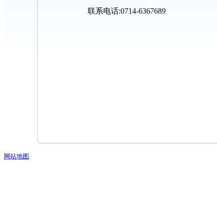
联系电话:0714-6367689
网站地图