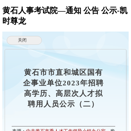
黄石人事考试院—通知 公告 公示-凯
时尊龙
黄石市市直和城区国有
企事业单位2023年招聘
高学历、高层次人才拟
聘用人员公示（二）