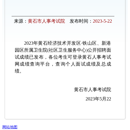
来源：
黄石市人事考试院
发布时间：
2023-5-22
2023年黄石经济技术开发区·铁山区、新港
园区所属卫生院(社区卫生服务中心)公开招聘面
试成绩已发布，各位考生可登录黄石人事考试
网成绩查询平台，查询个人面试成绩及总成
绩。
黄石市人事考试院
2023年5月22
网站地图