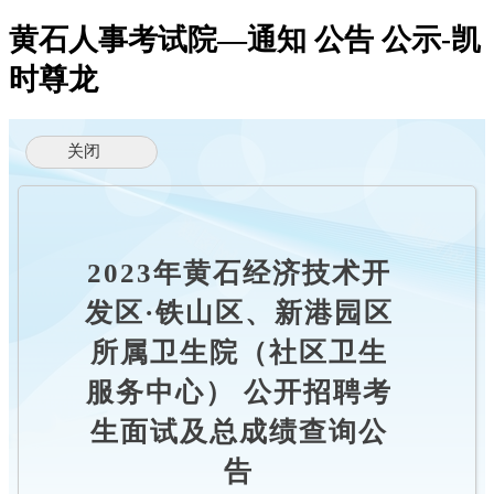
黄石人事考试院—通知 公告 公示-凯
时尊龙
2023年黄石经济技术开
发区·铁山区、新港园区
所属卫生院（社区卫生
服务中心） 公开招聘考
生面试及总成绩查询公
告