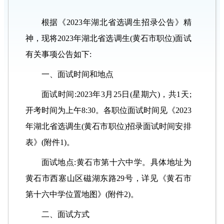
根据《2023年湖北省选调生招录公告》精
神，现将2023年湖北省选调生(黄石市职位)面试
有关事项公告如下:
一、面试时间和地点
面试时间:2023年3月25日(星期六)，共1天;
开考时间为上午8:30。各职位面试时间见《2023
年湖北省选调生(黄石市职位)招录面试时间安排
表》(附件1)。
面试地点:黄石市第十六中学。具体地址为
黄石市西塞山区磁湖东路29号，详见《黄石市
第十六中学位置地图》(附件2)。
二、面试方式