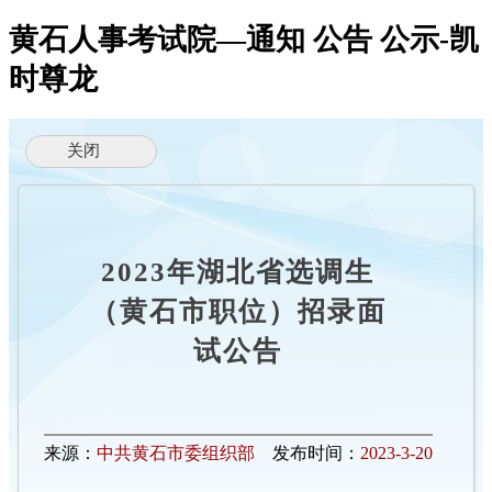
黄石人事考试院—通知 公告 公示-凯
时尊龙
2023年湖北省选调生
（黄石市职位）招录面
试公告
来源：
中共黄石市委组织部
发布时间：
2023-3-20