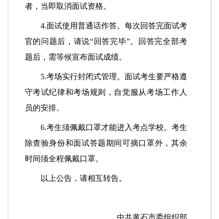
者，当即取消面试资格。
4.面试使用普通话作答。每次回答完面试考
官的问题后，请说“回答完毕”。回答完全部考
题后，需等候宣布面试成绩。
5.考场实行封闭式管理。面试考生要严格遵
守考试纪律和考场规则，自觉服从考场工作人
员的安排。
6.考生须佩戴口罩才能进入考点学校。考生
除查验身份和面试答题期间可摘口罩外，其余
时间须全程佩戴口罩。
以上公告，请相互转告。
中共黄石市委组织部