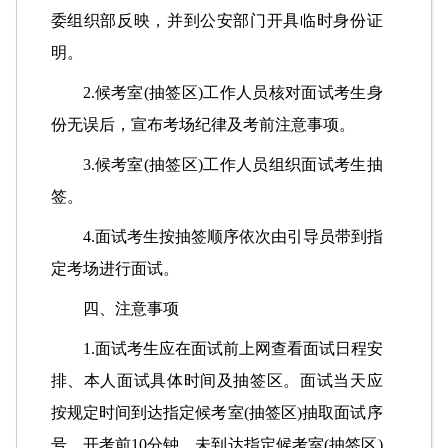
委组织部反映，并到公安部门开具临时身份证
明。
2.候考室(抽签区)工作人员核对面试考生身
份无误后，宣布考场纪律及考前注意事项。
3.候考室(抽签区)工作人员组织面试考生抽
签。
4.面试考生按抽签顺序依次由引导员带到指
定考场进行面试。
四、注意事项
1.面试考生应在面试前上网查看面试日程安
排、本人面试具体时间及抽签区。面试当天应
按规定时间到达指定候考室(抽签区)抽取面试序
号。开考前10分钟，未到达指定候考室(抽签区)