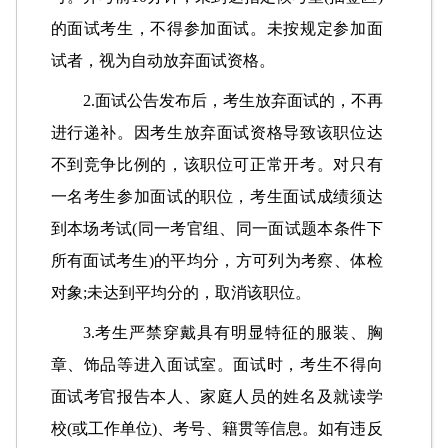
的面试考生，不得参加面试。未按规定参加面
试者，视为自动放弃面试资格。
2.面试公告发布后，考生放弃面试的，不再
进行递补。因考生放弃面试资格导致该职位达
不到竞争比例的，该职位可正常开考。对只有
一名考生参加面试的职位，考生面试成绩须达
到本场考试(同一考官组、同一面试题本条件下
所有面试考生)的平均分，方可列为考察、体检
对象;未达到平均分的，取消该职位。
3.考生严禁穿戴具有明显特征的服装、胸
章、饰品等进入面试室。面试时，考生不得向
面试考官报告本人、家庭人员的姓名及就读学
校(或工作单位)、考号、籍贯等信息。如有违反