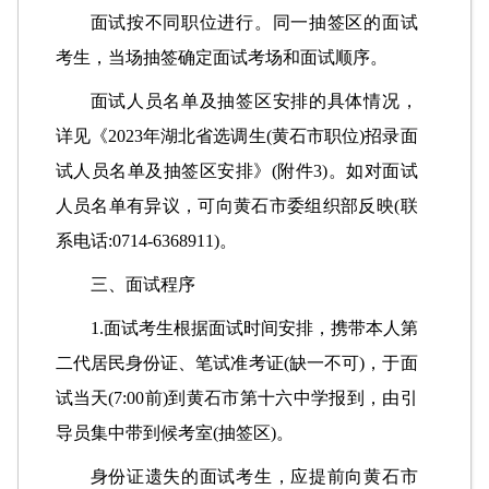
面试按不同职位进行。同一抽签区的面试
考生，当场抽签确定面试考场和面试顺序。
面试人员名单及抽签区安排的具体情况，
详见《2023年湖北省选调生(黄石市职位)招录面
试人员名单及抽签区安排》(附件3)。如对面试
人员名单有异议，可向黄石市委组织部反映(联
系电话:0714-6368911)。
三、面试程序
1.面试考生根据面试时间安排，携带本人第
二代居民身份证、笔试准考证(缺一不可)，于面
试当天(7:00前)到黄石市第十六中学报到，由引
导员集中带到候考室(抽签区)。
身份证遗失的面试考生，应提前向黄石市