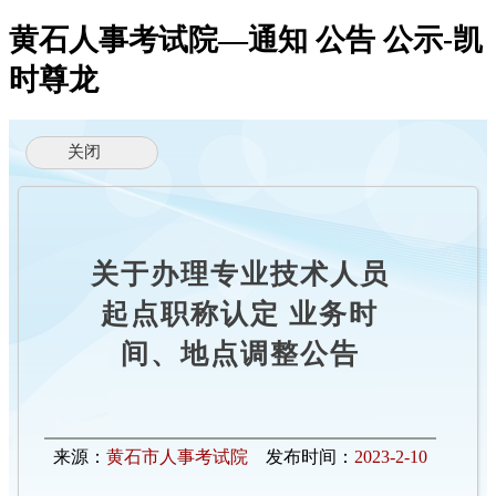
黄石人事考试院—通知 公告 公示-凯
时尊龙
关于办理专业技术人员
起点职称认定 业务时
间、地点调整公告
来源：
黄石市人事考试院
发布时间：
2023-2-10