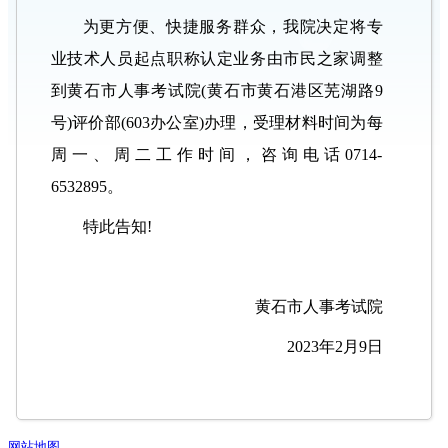
为更方便、快捷服务群众，我院决定将专
业技术人员起点职称认定业务由市民之家调整
到黄石市人事考试院(黄石市黄石港区芜湖路9
号)评价部(603办公室)办理，受理材料时间为每
周一、周二工作时间，咨询电话0714-
6532895。
特此告知!
黄石市人事考试院
2023年2月9日
网站地图