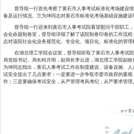
督导组一行首先考察了黄石市人事考试标准化考场建设情
备及运行情况。兰为坤同志对黄石市标准化考场基础设施建设
督导组一行还来到黄石市人事考试院看望慰问干部职工，
会化命题制卷室，督导组详细了解了该院制卷印卷的工作流程
志对该院社会化业务规范化、专业化、项目化、标准化的管理
在湖北理工学院会议室，督导组听取了黄石市人事考试院
局党组书记、局长柯月明，副局长李云进，湖北理工学院副校
为坤同志指出，黄石人事考试工作在制度建设、设备设施、人
试安全提出了几点要求：一是要进一步争取市委市政府的重视
作；三是要确保考试安全，从严管理考风考纪，从严要求管理