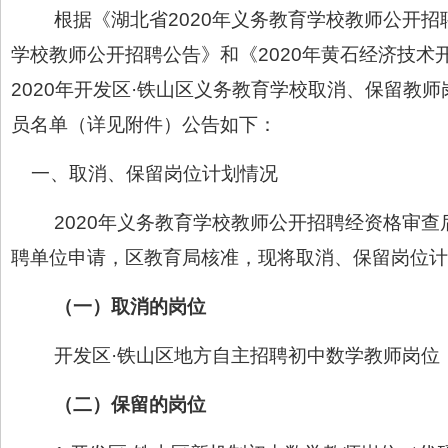
根据《湖北省2020年义务教育学校教师公开招
学校教师公开招聘公告》和《2020年黄石经济技术
2020年开发区·铁山区义务教育学校取消、保留教
员名单（详见附件）公告如下：
一、取消、保留岗位计划情况
2020年义务教育学校教师公开招聘经资格审查
聘单位申请，区教育局核准，现将取消、保留岗位计
（一）
取消的岗位
开发区·铁山区地方自主招聘初中数学教师岗位（代
（二）
保留的岗位