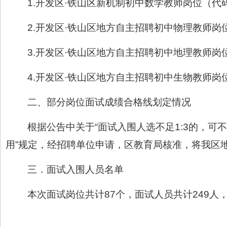
1.开发区·铁山区新机制初中数学教师岗位（代码：
2.开发区·铁山区地方自主招聘初中物理教师岗位（
3.开发区·铁山区地方自主招聘初中地理教师岗位（
4.开发区·铁山区地方自主招聘初中生物教师岗位（
二、部分岗位面试成绩合格线划定情况
根据公告中关于“面试入围人选不足1:3的，
用”规定，经招聘单位申请，区教育局核准，将我区
三．面试入围人员名单
本次面试岗位共计87个，面试人员共计249人