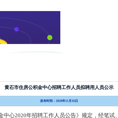
新闻动态
政策指南
考试介绍
黄石市住房公积金中心招聘工作人员拟聘用人员公示
发布时间：2020年11月16日
金中心2020年招聘工作人员公告》规定，经笔试