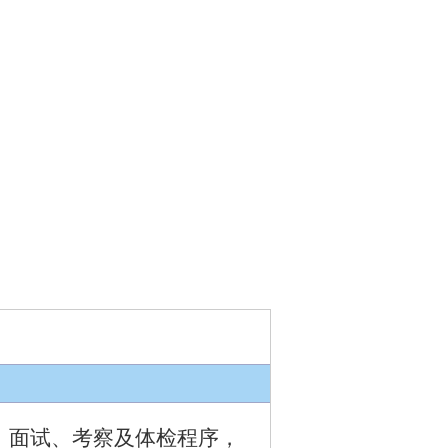
、面试、考察及体检程序，