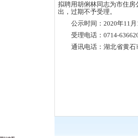
拟聘用胡俐林同志为市住房
出，过期不予受理。
公示时间：2020年11月
受理电话：0714-63662
通讯电话：湖北省黄石