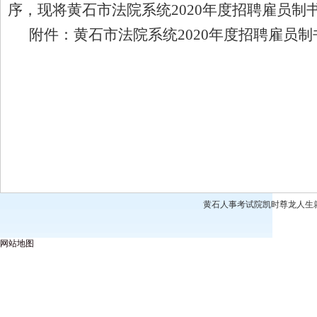
序，现将
黄石市法院系统2020年度招聘雇员制
附件：
黄石市法院系统2020年度招聘雇员
黄石人事考试院凯时尊龙人生就是博
网站地图