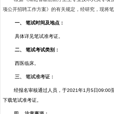
项公开招聘工作方案》的有关规定，经研究，现将笔
一、
笔试时间及地点：
具体详见笔试准考证。
二、
笔试考试类别：
西医临床。
三、
笔试准考证：
经报名审核通过人员，于2021年1月5日09:00至1月9日
下载笔试准考证。
四、
注意事项：