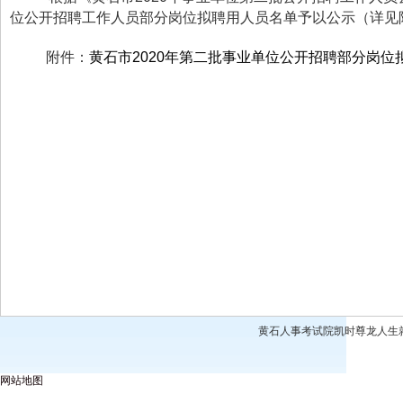
位公开招聘工作人员部分岗位拟聘用人员名单予以公示（详见
附件：
黄石市2020年第二批事业单位公开招聘部分岗位拟
黄石人事考试院凯时尊龙人生就是博
网站地图