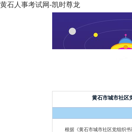
黄石人事考试网-凯时尊龙
凯时尊龙-
机构设置
凯时尊龙
人生就是
博
黄石市城市社区
根据《黄石市城市社区党组织书