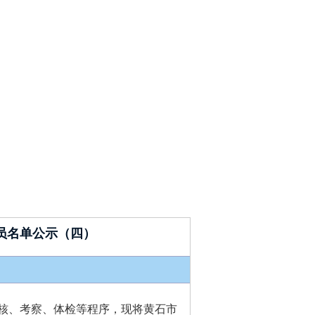
员名单公示（四）
核、考察、体检等程序，现将黄石市