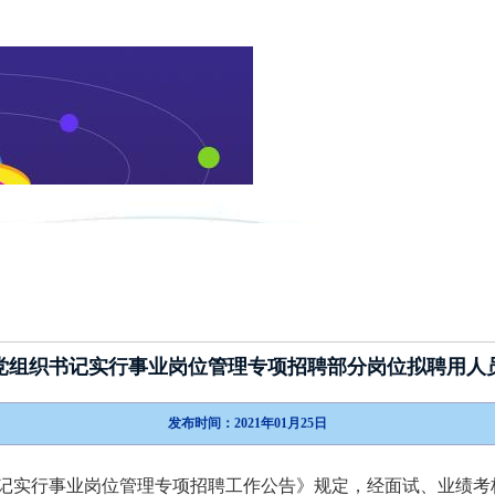
新闻动态
政策指南
考试介绍
党组织书记实行事业岗位管理专项招聘部分岗位拟聘用人
发布时间：2021年01月25日
记实行事业岗位管理专项招聘工作公告》规定，经面试、业绩考