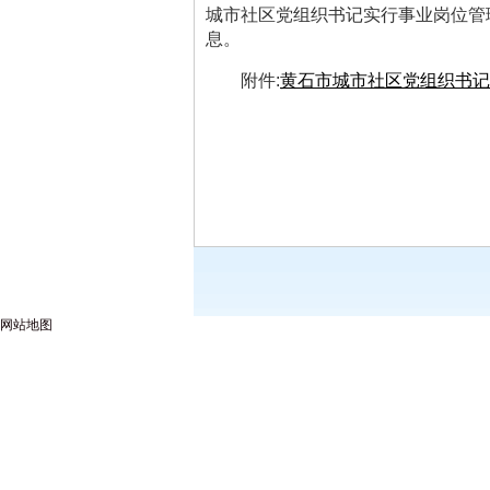
城市社区党组织书记实行事业岗位管
息。
附件:
黄石市城市社区党组织书记实
网站地图