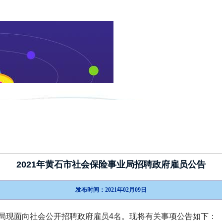
新闻动态
政策指南
考试介绍
2021年黄石市社会保险事业局招聘政府雇员公告
发布时间：2021年02月09日
局现面向社会公开招聘政府雇员4名。现将有关事项公告如下：