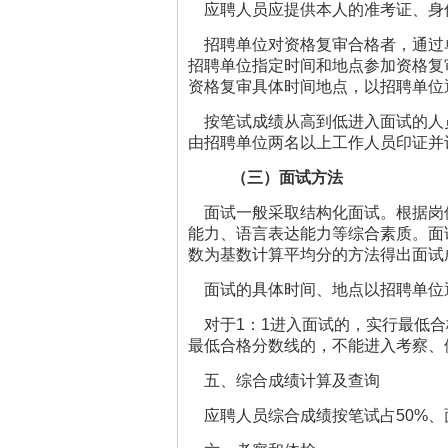
应聘人员应提供本人的准考证、身
招聘单位对资格复审合格者，通过
招聘单位指定时间和地点参加资格复
资格复审具体时间地点，以招聘单位
按笔试成绩从高到低进入面试的人
由招聘单位两名以上工作人员印证并
（三）面试方法
面试一般采取结构化面试。根据岗
能力、语言表达能力等综合素质。面
数为基数计算平均分的方法得出面试
面试的具体时间、地点以招聘单位
对于1：1进入面试的，实行最低合
最低合格分数线的，不能进入考察、
五、综合成绩计算及查询
应聘人员综合成绩按笔试占50%、