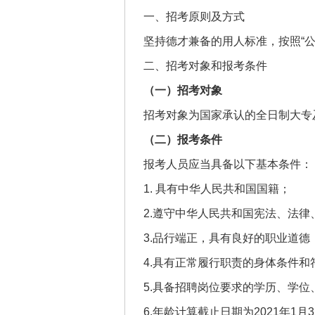
一、招考原则及方式
坚持德才兼备的用人标准，按照“公
二、招考对象和报考条件
（一）招考对象
招考对象为国家承认的全日制大专
（二）报考条件
报考人员应当具备以下基本条件：
1. 具有中华人民共和国国籍；
2.遵守中华人民共和国宪法、法律
3.品行端正，具有良好的职业道德
4.具有正常履行职责的身体条件和
5.具备招聘岗位要求的学历、学位
6.年龄计算截止日期为2021年1月3