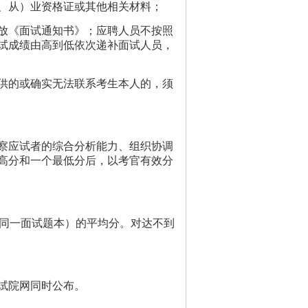
、从）业资格证或其他相关材料；
放《面试通知书》；应聘人员不按照
试成绩由高到低依次递补面试人员，
供的或确实无法联系考生本人的，须
察应试者的综合分析能力、组织协调
高分和一个最低分后，以考官有效分
同一面试题本）的平均分。对达不到
试院网同时公布。