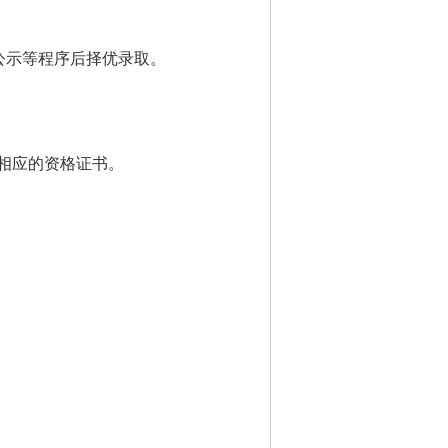
公示等程序后择优录取。
相应的资格证书。