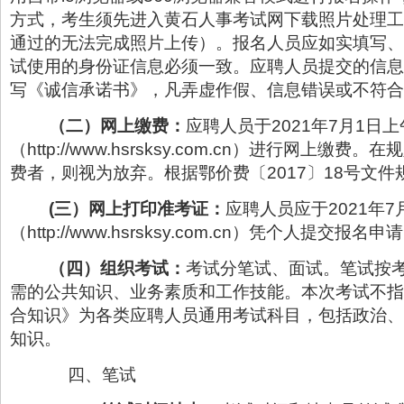
方式，考生须先进入黄石人事考试网下载照片处理工
通过的无法完成照片上传）。报名人员应如实填写、
试使用的身份证信息必须一致。应聘人员提交的信息
写《诚信承诺书》，凡弄虚作假、信息错误或不符合
（二）网上缴费：
应聘人员于2021年7月1日上
（http://www.hsrsksy.com.cn）进
费者，则视为放弃。根据鄂价费〔2017〕18号文件
(
三）网上打印准考证：
应聘人员应于2021年7
（http://www.hsrsksy.com.cn）凭个
（四）组织考试：
考试分笔试、面试。笔试按
需的公共知识、业务素质和工作技能。本次考试不指
合知识》为各类应聘人员通用考试科目，包括政治、
知识。
四、笔试