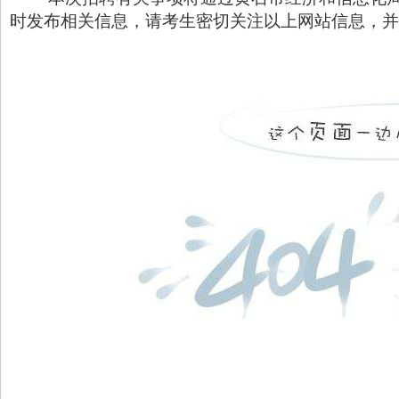
时发布相关信息，请考生密切关注以上网站信息，并保持