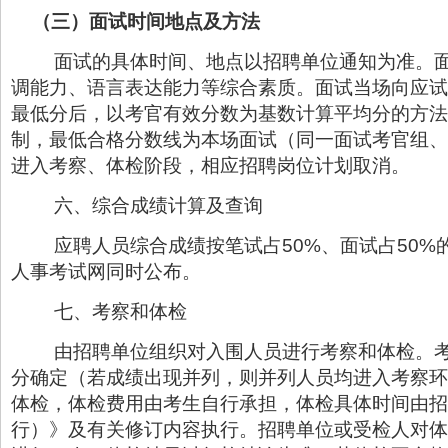
（三）面试时间地点及方法
面试的具体时间、地点以招聘单位通知为准。
调能力、语言表达能力等综合素质。面试当场向应试
最低分后，以考官有效分数为基数计算平均分的方法
制，最低合格分数线为本场面试（同一面试考官组、
进入考察、体检阶段，相应招聘岗位计划取消。
六、综合成绩计算及查询
应聘人员综合成绩按笔试占50%、面试占50
人事考试网同时公布。
七、考察和体检
由招聘单位组织对入围人员进行考察和体检。考
分确定（若成绩出现并列，则并列人员均进入考察环
体检，体检费用由考生自行承担，体检具体时间由招
行）》及有关修订内容执行。招聘单位或受检人对体