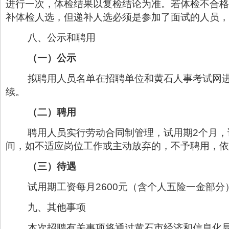
进行一次，体检结果以复检结论为准。若体检不合格
补体检人选，但递补人选必须是参加了面试的人员，
八、公示和聘用
（一）公示
拟聘用人员名单在招聘单位和黄石人事考试网
续。
（二）聘用
聘用人员实行劳动合同制管理，试用期2个月
间，如不适应岗位工作或主动放弃的，不予聘用，依
（三）
待遇
试用期工资每月2600元（含个人五险一金部
九、其他事项
本次招聘有关事项将通过黄石市经济和信息化局门户网站、