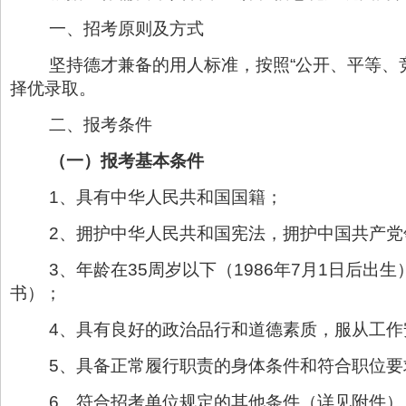
一、招考原则及方式
坚持德才兼备的用人标准，按照“公开、平等、
择优录取。
二、报考条件
（一）报考基本条件
1、具有中华人民共和国国籍；
2、拥护中华人民共和国宪法，拥护中国共产党
3、年龄在35周岁以下（1986年7月1日后
书）；
4、具有良好的政治品行和道德素质，服从工作
5、具备正常履行职责的身体条件和符合职位要
6、符合招考单位规定的其他条件（详见附件）