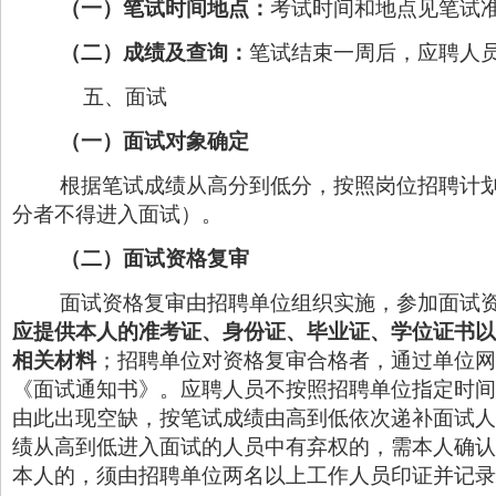
（一）笔试时间地点：
考试时间和地点见笔试
（二）成绩及查询：
笔试结束一周后，应聘人
五、面试
（一）面试对象确定
根据笔试成绩从高分到低分，按照岗位招聘计划
分者不得进入面试）。
（二）
面试资格复审
面试资格复审由招聘单位组织实施，参加面试
应提供本人的准考证、身份证、毕业证、学位证书以
相关材料
；招聘单位对资格复审合格者，通过单位网
《面试通知书》。应聘人员不按照招聘单位指定时间
由此出现空缺，按笔试成绩由高到低依次递补面试人
绩从高到低进入面试的人员中有弃权的，需本人确认
本人的，须由招聘单位两名以上工作人员印证并记录