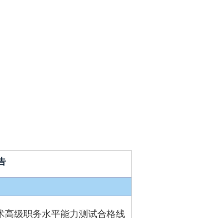
告
技术高级职务水平能力测试合格线