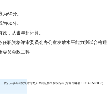
为60分。
为60分。
有效，从当年起计算。
务任职资格评审委员会办公室发放水平能力测试合格通
康委员会政工科
黄石人事考试院凯时尊龙人生就是博的版权所有 (综合部电话：0714-6518083)