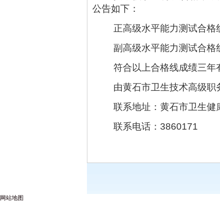
公告如下：
正高级水平能力测试合格线
副高级水平能力测试合格线
符合以上合格线成绩三年
由黄石市卫生技术高级职
联系地址：黄石市卫生健
联系电话：3860171
网站地图