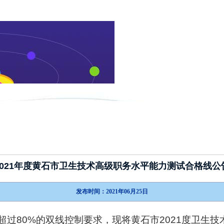
新闻动态
政策指南
考试介绍
2021年度黄石市卫生技术高级职务水平能力测试合格线公
发布时间：2021年06月25日
超过80%的双线控制要求，现将黄石市2021度卫生