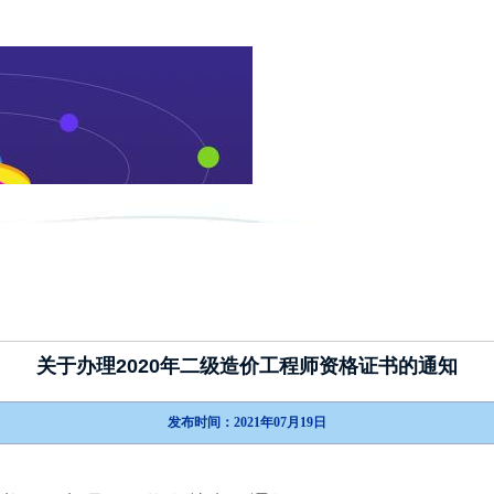
新闻动态
政策指南
考试介绍
关于办理2020年二级造价工程师资格证书的通知
发布时间：2021年07月19日