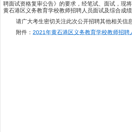
聘面试资格复审公告》的要求，经笔试、面试，现将
黄石港区义务教育学校教师招聘人员面试及综合成绩
请广大考生密切关注此次公开招聘其他相关信
附件：
2021年黄石港区义务教育学校教师招聘人