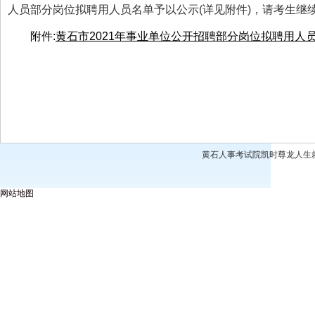
人员部分岗位拟聘用人员名单予以公示(详见附件)，请考生继
附件:
黄石市2021年事业单位公开招聘部分岗位拟聘用人员名单
黄石人事考试院凯时尊龙人生就是博
网站地图