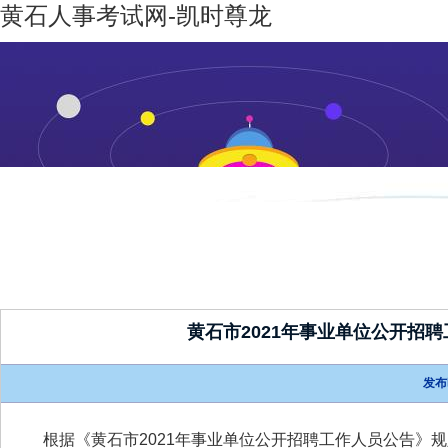
黄石人事考试网-凯时尊龙
凯时尊龙-
机构设置
新闻动态
凯时尊龙
人生就是
博
黄石市2021年事业单位公开招
发布
根据《黄石市2021年事业单位公开招聘工作人员公告》