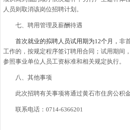
人员则取消该岗位招聘计划。
七、聘用管理及薪酬待遇
首次就业的拟聘人员试用期为12个月，
非
工作的，按规定程序签订聘用合同；试用期间
参照事业单位人员工资标准和相关规定执行。
八、其他事项
此次招聘有关事项将通过黄石市住房公积
联系电话：0714-6366201