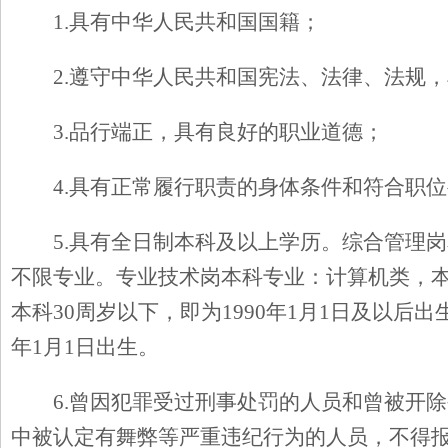
1.
具有中华人民共和国国籍；
2.
遵守中华人民共和国宪法、法律、法规，
3.
品行端正，具有良好的职业道德；
4.
具有正常履行职责的身体条件和符合职位
5.
具有全日制本科及以上学历。综合管理岗
不限专业。专业技术岗本科专业：计算机类，本
本科30周岁以下，即为1990年1月1日及以后
年1月1日出生。
6.
曾因犯罪受过刑事处罚的人员和曾被开除
中被认定有舞弊等严重违纪行为的人员，不得