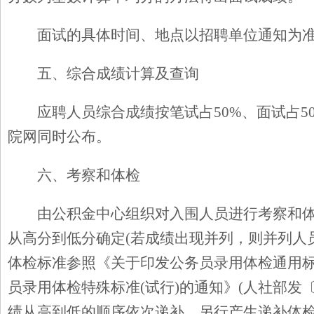
面试的具体时间、地点以招聘单位通知为
五、综合成绩计算及查询
应聘人员综合成绩按笔试占50%、面试占
院网同时公布。
六、考察和体检
由公积金中心组织对入围人员进行考察和体
从高分到低分确定(若成绩出现并列，则并列人
体检标准参照《关于印发公务员录用体检通用标准(
员录用体检特殊标准(试行)的通知》(人社部发〔
绩从高到低的顺序依次递补，另行产生递补体检