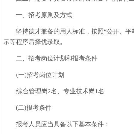
一、招考原则及方式
坚持德才兼备的用人标准，按照“公开、平
示等程序后择优录取。
二、招考岗位计划和报考条件
(
一)招考岗位计划
综合管理岗2名、专业技术岗1名
(
二)报考条件
报考人员应当具备以下基本条件：