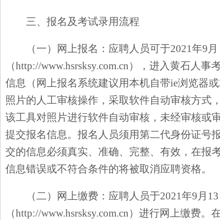
三、报名及考试录用流程
（一）网上报名：
应聘人员可于2021年9月 1
（http://www.hsrsksy.com.cn）
信息（网上报名系统建议用本机自带ie浏览器或
照片的人工审核操作，采取软件自动审核方式
该工具对照片进行软件自动审核，未经审核或
提交报名信息。报名人员须用第二代身份证号
交的信息必须真实、准确、完整、有效，在报
信息错误或不符合条件的将被取消应聘资格。
（二）网上缴费：
应聘人员于2021年9月13
（http://www.hsrsksy.com.cn）