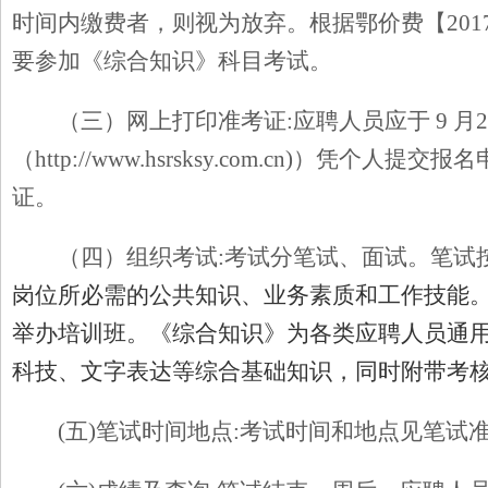
时间内缴费者，则视为放弃。根据鄂价费【201
要参加《综合知识》科目考试。
（三）网上打印准考证:
应聘人员应于 9 月2
（http://www.hsrsksy.com.cn)
证。
（四）组织考试:
考试分笔试、面试。笔试
岗位所必需的公共知识、业务素质和工作技能
举办培训班。《综合知识》为各类应聘人员通
科技、文字表达等综合基础知识，同时附带考
(
五)笔试时间地点:
考试时间和地点见笔试