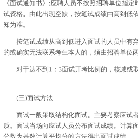
《面试通知书》;应聘人员不按照招聘单位指定
试资格。由此出现空缺，按笔试成绩由高到低
知为准。
按笔试成绩从高到低进入面试的人员中有
的或确实无法联系考生本人的，须由招聘单位
对于达不到1：3面试开考比例的，核减或
(
三)面试方法
面试一般采取结构化面试。主要考察应试
质。面试当场向应试人员公布面试成绩。计算
分数为基数计算平均分的方法得出面试成绩。