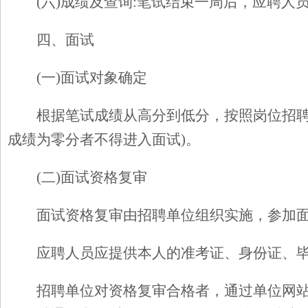
(
六)成绩及查询:
笔试结束一周后，应聘人
四、面试
(
一)面试对象确定
根据笔试成绩从高分到低分，按照岗位招聘
成绩为零分者不得进入面试)。
(
二)面试资格复审
面试资格复审由招聘单位组织实施，参加
应聘人员应提供本人的准考证、身份证、毕
招聘单位对资格复审合格者，通过单位网