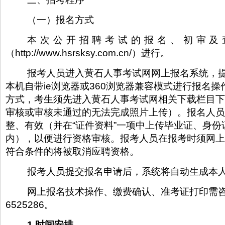
（一）报名方式
本次公开招聘考试的报名、初审及
（http://www.hsrsksy.com.cn/）进行。
报考人员进入黄石人事考试网网上报名系统，
本机自带ie浏览器或360浏览器兼容模式进行报名
方式，考生须先进入黄石人事考试网相关下载栏目下
审核或审核未通过的无法完成照片上传）。报名人员
整、有效（并在“证件资料”一项中上传毕业证、身份证
内），以便进行资格审核。报考人员在报考时须网上
符合条件的将被取消应聘资格。
报考人员提交报名申请后，系统将自动生成本
网上报名技术操作、缴费确认、准考证打印需咨
6525286。
1.时间安排
。