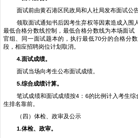
面试前由黄石港区民政局和人社局发布面试公
领取面试通知书后因考生弃权等因素造成入围
最低合格分数线控制，最低合格分数线为本场面试
官组、同一面试题本的，执行最低70分的合格分
段，相应招聘岗位计划取消。
4.面试成绩。
面试当场向考生公布面试成绩。
5.综合成绩计算。
笔试成绩和面试成绩按4：6的比例计入考生
生排名靠前。
（四）体检、政审及公示
1.体检、政审。