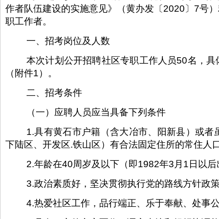
作者队伍建设的实施意见》（黄办发〔2020〕7
职工作者。
一、招考岗位及人数
本次计划公开招聘社区专职工作人员50名，
（附件1）。
二、招考条件
（一）应聘人员应当具备下列条件
1.具有黄石市户籍（含大冶市、阳新县）或
下陆区、开发区.铁山区）有合法固定住所的常住人
2.年龄在40周岁及以下（即1982年3月1日以
3.政治素质好，坚决贯彻执行党的路线方针政
4.热爱社区工作，品行端正、乐于奉献、处事