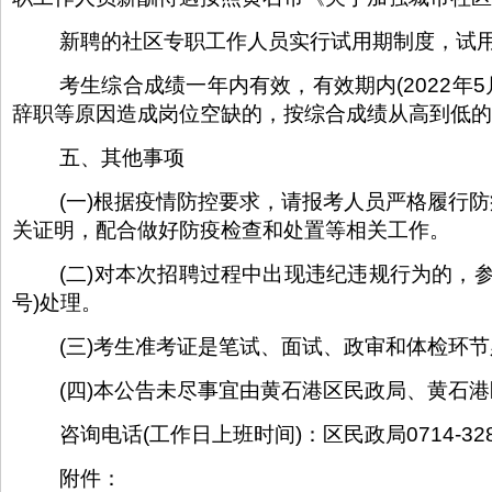
新聘的社区专职工作人员实行试用期制度，试
考生综合成绩一年内有效，有效期内(2022年5
辞职等原因造成岗位空缺的，按综合成绩从高到低的
五、其他事项
(一)根据疫情防控要求，请报考人员严格履行
关证明，配合做好防疫检查和处置等相关工作。
(二)对本次招聘过程中出现违纪违规行为的，
号)处理。
(三)考生准考证是笔试、面试、政审和体检环
(四)本公告未尽事宜由黄石港区民政局、黄石
咨询电话(工作日上班时间)：区民政局0714-3284
附件：