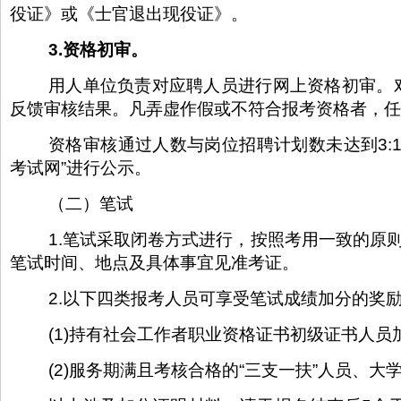
役证》或《士官退出现役证》。
3.资格初审。
用人单位负责对应聘人员进行网上资格初审。
反馈审核结果。凡弄虚作假或不符合报考资格者，
资格审核通过人数与岗位招聘计划数未达到3:
考试网”进行公示。
（二）笔试
1.笔试采取闭卷方式进行，按照考用一致的原
笔试时间、地点及具体事宜见准考证。
2.以下四类报考人员可享受笔试成绩加分的奖
(1)持有社会工作者职业资格证书初级证书人
(2)服务期满且考核合格的“三支一扶”人员、