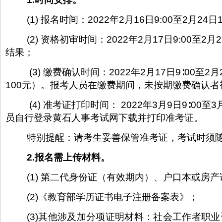
(1) 报名时间：2022年2月16日9:00至2月24
(2) 资格初审时间：2022年2月17日9:00
结果；
(3) 缴费确认时间：2022年2月17日9∶00
100元）。报考人员在缴费期间，未按期缴费确认
(4) 准考证打印时间： 2022年3月9日9∶0
员自行登录黄石人事考试网下载并打印准考证。
特别提醒：请考生妥善保管准考证，考试时须
2.报名需上传材料
。
(1) 第二代身份证（有效期内）、户口本或房
(2)《教育部学历证书电子注册备案表》；
(3)其他涉及加分项证明材料：社会工作者职