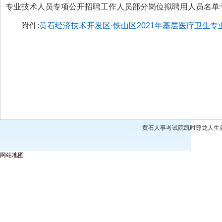
专业技术人员专项公开招聘工作人员部分岗位拟聘用人员名单予
附件:
黄石经济技术开发区·铁山区2021年基层医疗卫生专
黄石人事考试院凯时尊龙人生就是博
网站地图