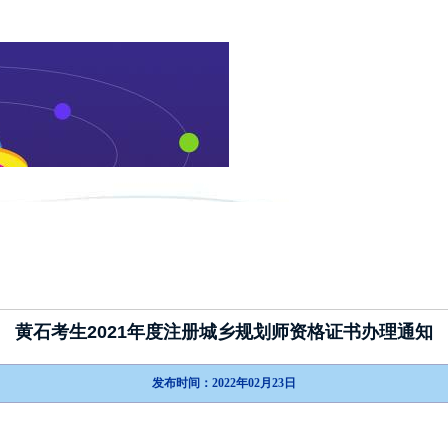
新闻动态
政策指南
考试介绍
黄石考生2021年度注册城乡规划师资格证书办理通知
发布时间：2022年02月23日