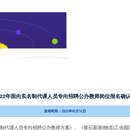
新闻动态
政策指南
考试介绍
022年面向实名制代课人员专向招聘公办教师岗位报名确
发布时间：2022年05月31日
名制代课人员专向招聘公办教师方案》、《黄石新港(物流)工业园