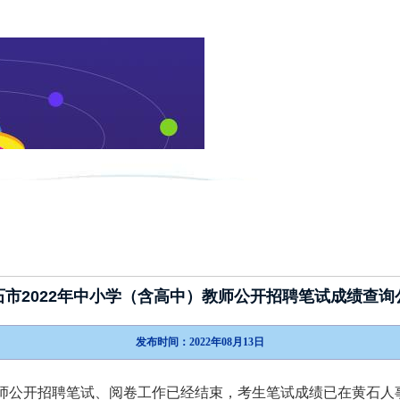
新闻动态
政策指南
考试介绍
石市2022年中小学（含高中）教师公开招聘笔试成绩查询
发布时间：2022年08月13日
)教师公开招聘笔试、阅卷工作已经结束，考生笔试成绩已在黄石人