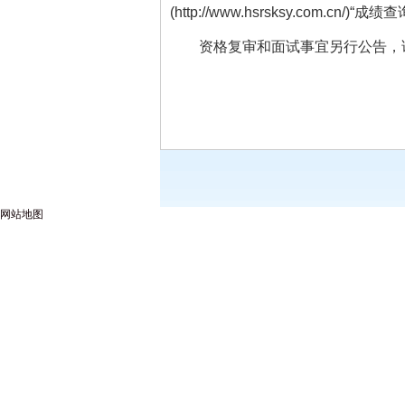
(http://www.hsrsksy.com.cn/
资格复审和面试事宜另行公告，
网站地图