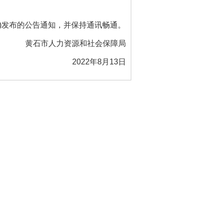
)发布的公告通知，并保持通讯畅通。
黄石市人力资源和社会保障局
2022
年8月13日