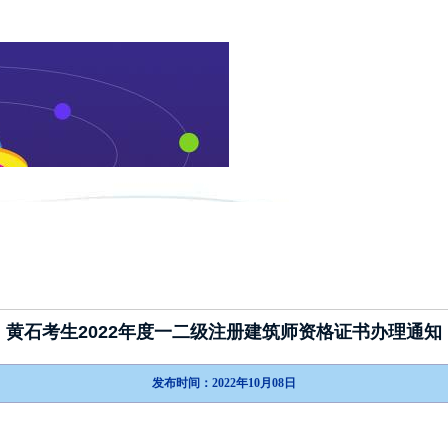
新闻动态
政策指南
考试介绍
黄石考生2022年度一二级注册建筑师资格证书办理通知
发布时间：2022年10月08日