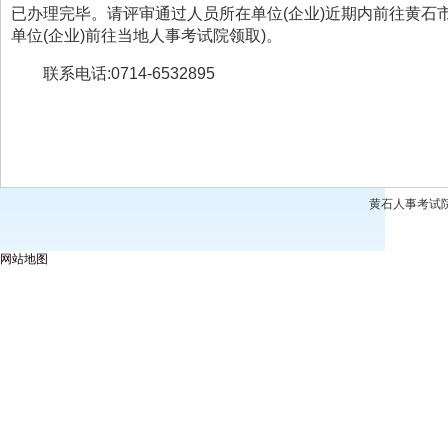
已办理完毕。请评审通过人员所在单位
(企业)近期内前往黄石
单位(企业)前往当地人事考试院领取)
。
联系电话
:0714-6532895
黄石人事考试
网站地图