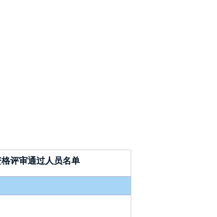
资格评审通过人员名单