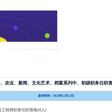
新闻动态
政策指南
考试介绍
工程、农业、新闻、文化艺术、档案系列中、初级职务任职
发布时间：2022年12月12日
工程师职务任职资格(4人)