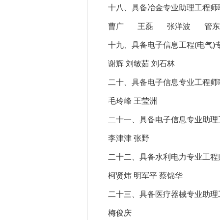
十八、具备冶金专业助理工程师职
曹广 王磊 张洋波 管东
十九、具备电子信息工程(电气)
谢辉 刘敏茹 刘石林
二十、具备电子信息专业工程师职
毛玲峰 王莹洲
二十一、具备电子信息专业助理工
李津津 张野
二十二、具备水利电力专业工程师
柯贤炜 明军平 蔡锦华
二十三、具备医疗器械专业助理工
梅俊庆