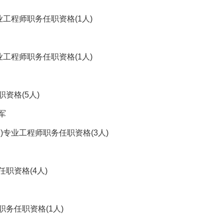
工程师职务任职资格(1人)
工程师职务任职资格(1人)
资格(5人)
军
)专业工程师职务任职资格(3人)
职资格(4人)
务任职资格(1人)