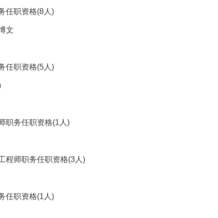
任职资格(8人)
袁博文
任职资格(5人)
)
职务任职资格(1人)
程师职务任职资格(3人)
任职资格(1人)