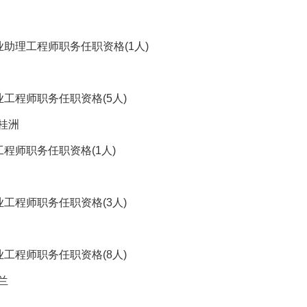
业助理工程师职务任职资格(1人)
工程师职务任职资格(5人)
何桂洲
程师职务任职资格(1人)
工程师职务任职资格(3人)
工程师职务任职资格(8人)
兰