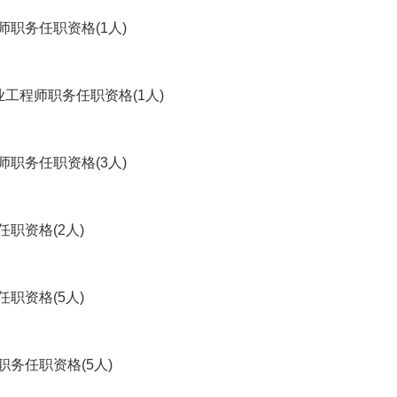
职务任职资格(1人)
工程师职务任职资格(1人)
职务任职资格(3人)
职资格(2人)
职资格(5人)
务任职资格(5人)