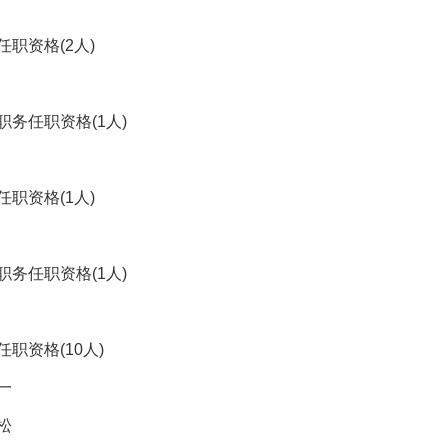
职资格(2人)
务任职资格(1人)
职资格(1人)
务任职资格(1人)
职资格(10人)
一
松