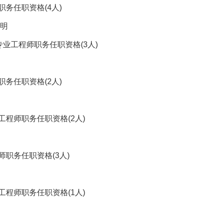
务任职资格(4人)
明
专业工程师职务任职资格(3人)
务任职资格(2人)
程师职务任职资格(2人)
职务任职资格(3人)
程师职务任职资格(1人)