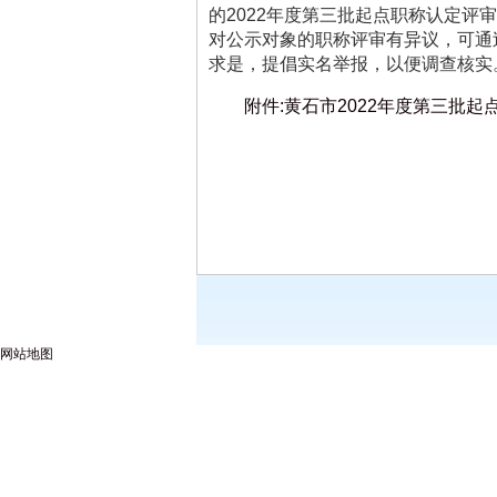
的
2022
年度第三批起点职称认定评审
对公示对象的职称评审有异议，可通
求是，提倡实名举报，以便调查核实
附件:黄石市2022年度第三批
网站地图