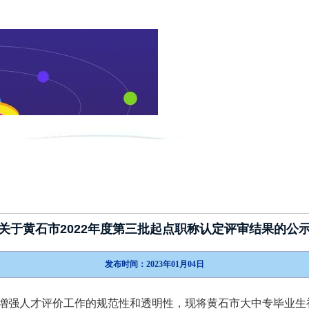
新闻动态
政策指南
考试介绍
关于黄石市2022年度第三批起点职称认定评审结果的公
发布时间：2023年01月04日
增强人才评价工作的规范性和透明性，现将黄石市大中专毕业生