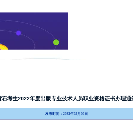
新闻动态
政策指南
考试介绍
黄石考生2022年度出版专业技术人员职业资格证书办理通
发布时间：2023年05月09日