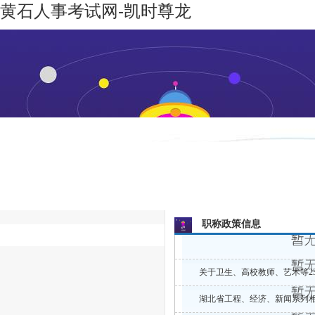
黄石人事考试网-凯时尊龙
凯时尊龙-
机构设置
新闻动态
凯时尊龙
人生就是
博
职称政策信息
快速通道
关于卫生、高校教师、艺术等23
湖北省工程、经济、新闻系列相